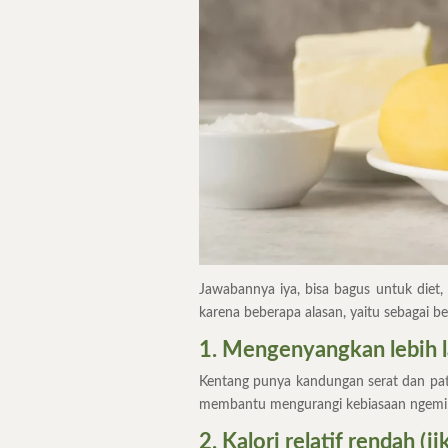
Jawabannya iya, bisa bagus untuk diet,
karena beberapa alasan, yaitu sebagai be
1. Mengenyangkan lebih 
Kentang punya kandungan serat dan pati
membantu mengurangi kebiasaan ngemil 
2. Kalori relatif rendah (ji