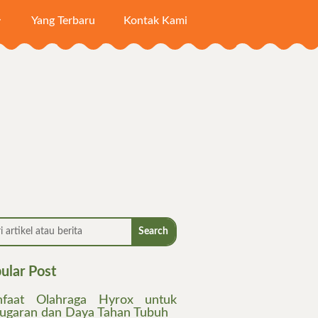
Yang Terbaru
Kontak Kami
ular Post
faat Olahraga Hyrox untuk
ugaran dan Daya Tahan Tubuh