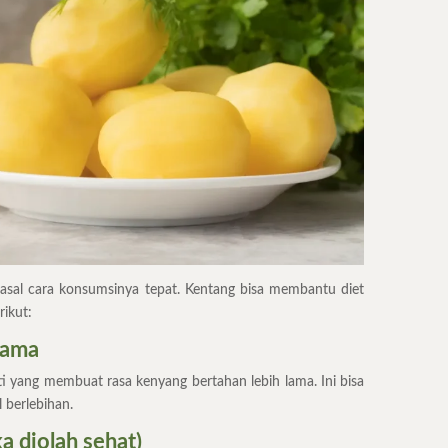
 asal cara konsumsinya tepat. Kentang bisa membantu diet
rikut:
lama
 yang membuat rasa kenyang bertahan lebih lama. Ini bisa
berlebihan.
ka diolah sehat)