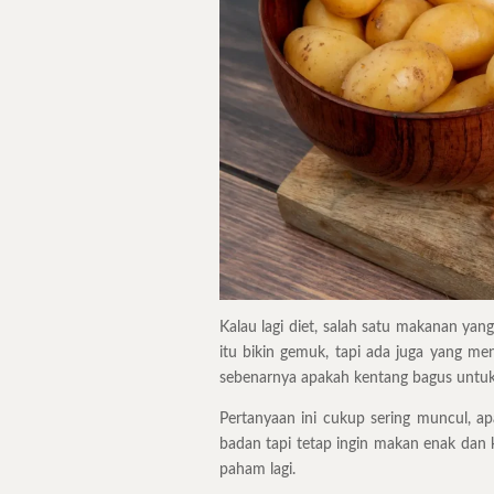
Kalau lagi diet, salah satu makanan yan
itu bikin gemuk, tapi ada juga yang me
sebenarnya apakah kentang bagus untuk d
Pertanyaan ini cukup sering muncul, 
badan tapi tetap ingin makan enak dan 
paham lagi.