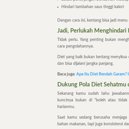
Hindari tambahan saus tinggi kalori
Dengan cara ini, kentang bisa jadi menu 
Jadi, Perlukah Menghindari 
Tidak perlu. Yang penting bukan meng
cara pengolahannya.
Diet yang baik bukan tentang menyiksa 
dan bisa dijalani jangka panjang.
Baca juga:
Apa Itu Diet Rendah Garam? 
Dukung Pola Diet Sehatmu 
Sekarang kamu sudah tahu jawabanny
kuncinya bukan di “boleh atau tidak
harianmu.
Saat kamu sedang berusaha menjaga 
bahan makanan, tapi juga konsistensi da