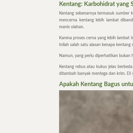
Kentang: Karbohidrat yang 
Kentang sebenarnya termasuk sumber ka
mencerna kentang lebih lambat diband
manis olahan.
Karena proses cerna yang lebih lambat 
Inilah salah satu alasan kenapa kentang
Namun, yang perlu diperhatikan bukan h
Kentang rebus atau kukus jelas berbed
ditambah banyak mentega dan krim. Di s
Apakah Kentang Bagus untu