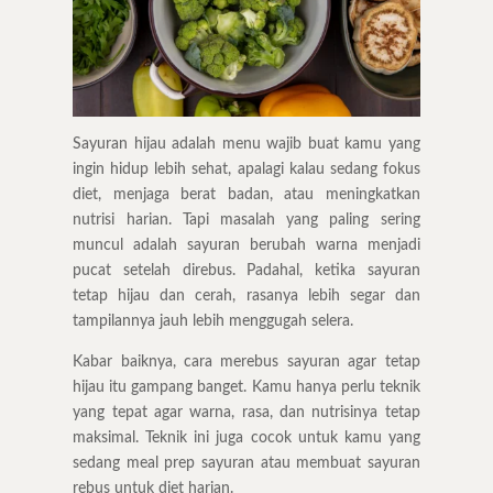
Sayuran hijau adalah menu wajib buat kamu yang
ingin hidup lebih sehat, apalagi kalau sedang fokus
diet, menjaga berat badan, atau meningkatkan
nutrisi harian. Tapi masalah yang paling sering
muncul adalah sayuran berubah warna menjadi
pucat setelah direbus. Padahal, ketika sayuran
tetap hijau dan cerah, rasanya lebih segar dan
tampilannya jauh lebih menggugah selera.
Kabar baiknya, cara merebus sayuran agar tetap
hijau itu gampang banget. Kamu hanya perlu teknik
yang tepat agar warna, rasa, dan nutrisinya tetap
maksimal. Teknik ini juga cocok untuk kamu yang
sedang meal prep sayuran atau membuat sayuran
rebus untuk diet harian.