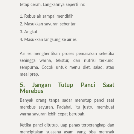
tetap cerah. Langkahnya seperti ini:
Rebus air sampai mendidih
Masukkan sayuran sebentar
Angkat
Masukkan langsung ke air es
Air es menghentikan proses pemasakan seketika
sehingga warna, tekstur, dan nutrisi terkunci
sempurna. Cocok untuk menu diet, salad, atau
meal prep.
5. Jangan Tutup Panci Saat
Merebus
Banyak orang tanpa sadar menutup panci saat
merebus sayuran. Padahal, itu justru membuat
warna sayuran lebih cepat berubah.
Ketika panci ditutup, uap panas terperangkap dan
menciptakan suasana asam yang bisa merusak