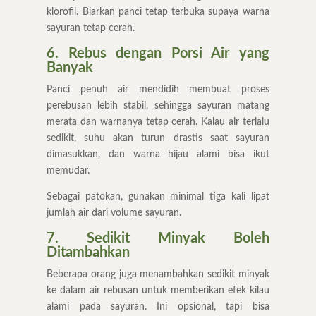
klorofil. Biarkan panci tetap terbuka supaya warna
sayuran tetap cerah.
6. Rebus dengan Porsi Air yang
Banyak
Panci penuh air mendidih membuat proses
perebusan lebih stabil, sehingga sayuran matang
merata dan warnanya tetap cerah. Kalau air terlalu
sedikit, suhu akan turun drastis saat sayuran
dimasukkan, dan warna hijau alami bisa ikut
memudar.
Sebagai patokan, gunakan minimal tiga kali lipat
jumlah air dari volume sayuran.
7. Sedikit Minyak Boleh
Ditambahkan
Beberapa orang juga menambahkan sedikit minyak
ke dalam air rebusan untuk memberikan efek kilau
alami pada sayuran. Ini opsional, tapi bisa