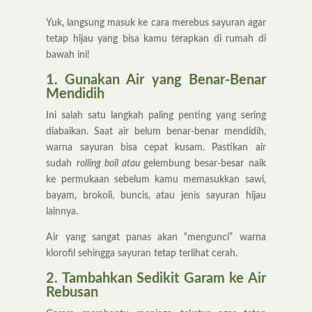
Yuk, langsung masuk ke cara merebus sayuran agar
tetap hijau yang bisa kamu terapkan di rumah di
bawah ini!
1. Gunakan Air yang Benar-Benar
Mendidih
Ini salah satu langkah paling penting yang sering
diabaikan. Saat air belum benar-benar mendidih,
warna sayuran bisa cepat kusam. Pastikan air
sudah
rolling boil atau
gelembung besar-besar naik
ke permukaan sebelum kamu memasukkan sawi,
bayam, brokoli, buncis, atau jenis sayuran hijau
lainnya.
Air yang sangat panas akan “mengunci” warna
klorofil sehingga sayuran tetap terlihat cerah.
2. Tambahkan Sedikit Garam ke Air
Rebusan