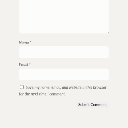
Name
*
Email
*
Save my name, email, and website in this browser
for the next time I comment.
Submit Comment