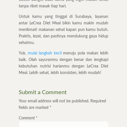
tanpa ribet masak tiap hari.
Untuk kamu yang tinggal di Surabaya, layanan
antar LeCrea Diet Meal bikin kamu makin mudah
menikmati makanan sehat kapan pun kamu butuh.
Praktis, lezat, dan pastinya mendukung gaya hidup
sehatmu.
Yuk,
mulai langkah kecil
menuju pola makan lebih
baik. Olah sayuranmu dengan benar dan lengkapi
kebutuhan nutrisi harianmu dengan LeCrea Diet
Meal. Lebih sehat, lebih konsisten, lebih mudah!
Submit a Comment
Your email address will not be published.
Required
fields are marked
*
Comment
*