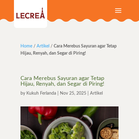
Home
/
Artikel
/
Cara Merebus Sayuran agar Tetap
Hijau, Renyah, dan Segar di Piring!
Cara Merebus Sayuran agar Tetap
Hijau, Renyah, dan Segar di Piring!
by
Kukuh Ferlanda
|
Nov 25, 2025
|
Artikel