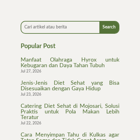
Popular Post
Manfaat Olahraga Hyrox untuk
Kebugaran dan Daya Tahan Tubuh
Jul 27, 2026
Jenis-Jenis Diet Sehat yang Bisa
Disesuaikan dengan Gaya Hidup
Jul 23, 2026
Catering Diet Sehat di Mojosari, Solusi
Praktis untuk Pola Makan Lebih
Teratur
Jul 22, 2026
Cara Menyimpan Tahu di Kulkas agar