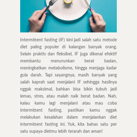
Intermittent fasting (IF) kini jadi salah satu metode
diet paling populer di kalangan banyak orang.
Selain praktis dan fleksibel, IF juga dikenal efektif
membantu menurunkan berat badan,
meningkatkan metabolisme, hingga menjaga kadar
gula darah. Tapi sayangnya, masih banyak yang
salah kaprah saat menjalani IF sehingga hasilnya
nggak maksimal, bahkan bisa bikin tubuh jadi
lemas, stres, atau malah naik berat badan. Nah,
kalau kamu lagi menjalani atau mau coba
intermittent fasting, pastikan kamu nggak
melakukan kesalahan dalam menjalankan diet
intermittent fasting ini. Yuk, kita bahas satu per
satu supaya dietmu lebih terarah dan aman!