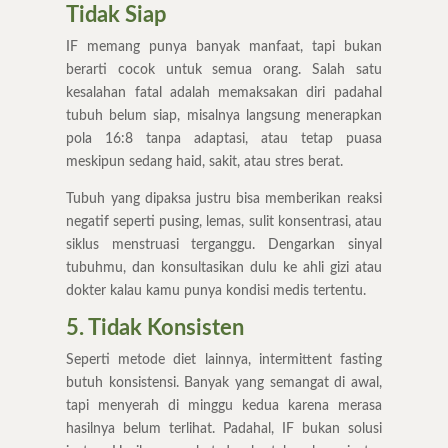
Tidak Siap
IF memang punya banyak manfaat, tapi bukan
berarti cocok untuk semua orang. Salah satu
kesalahan fatal adalah memaksakan diri padahal
tubuh belum siap, misalnya langsung menerapkan
pola 16:8 tanpa adaptasi, atau tetap puasa
meskipun sedang haid, sakit, atau stres berat.
Tubuh yang dipaksa justru bisa memberikan reaksi
negatif seperti pusing, lemas, sulit konsentrasi, atau
siklus menstruasi terganggu. Dengarkan sinyal
tubuhmu, dan konsultasikan dulu ke ahli gizi atau
dokter kalau kamu punya kondisi medis tertentu.
5. Tidak Konsisten
Seperti metode diet lainnya, intermittent fasting
butuh konsistensi. Banyak yang semangat di awal,
tapi menyerah di minggu kedua karena merasa
hasilnya belum terlihat. Padahal, IF bukan solusi