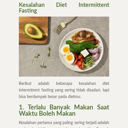
Kesalahan Diet Intermittent
Fasting
Berikut adalah beberapa kesalahan diet
intermittent fasting yang sering tidak disadari, tapi
bisa berdampak besar pada dietmu.
1. Terlalu Banyak Makan Saat
Waktu Boleh Makan
Kesalahan pertama yang paling sering terjadi adalah