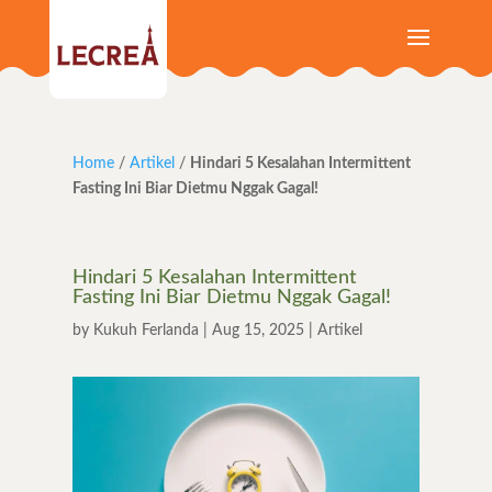
Home
/
Artikel
/
Hindari 5 Kesalahan Intermittent
Fasting Ini Biar Dietmu Nggak Gagal!
Hindari 5 Kesalahan Intermittent
Fasting Ini Biar Dietmu Nggak Gagal!
by
Kukuh Ferlanda
|
Aug 15, 2025
|
Artikel