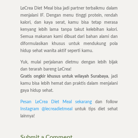
LeCrea Diet Meal bisa jadi partner terbaikmu dalam
menjalani IF. Dengan menu tinggi protein, rendah
kalori, dan kaya serat, kamu bisa tetap merasa
kenyang lebih lama tanpa takut kelebihan kalori.
Semua makanan kami dibuat dari bahan alami dan
diformulasikan khusus untuk mendukung pola
hidup sehat wanita aktif seperti kamu.
Yuk, mulai perjalanan dietmu dengan lebih bijak
dan terarah bareng LeCrea!
Gratis ongkir khusus untuk wilayah Surabaya
, jadi
kamu bisa lebih hemat dan praktis dalam menjalani
gaya hidup sehat.
Pesan LeCrea Diet Meal sekarang
dan follow
Instagram @lecreadietmeal
untuk tips diet sehat
lainnya!
Submit a Comment