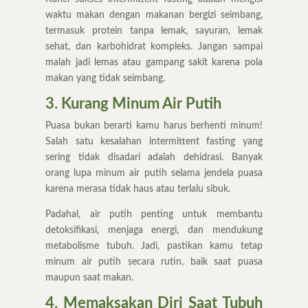
waktu makan dengan makanan bergizi seimbang,
termasuk protein tanpa lemak, sayuran, lemak
sehat, dan karbohidrat kompleks. Jangan sampai
malah jadi lemas atau gampang sakit karena pola
makan yang tidak seimbang.
3. Kurang Minum Air Putih
Puasa bukan berarti kamu harus berhenti minum!
Salah satu kesalahan intermittent fasting yang
sering tidak disadari adalah dehidrasi. Banyak
orang lupa minum air putih selama jendela puasa
karena merasa tidak haus atau terlalu sibuk.
Padahal, air putih penting untuk membantu
detoksifikasi, menjaga energi, dan mendukung
metabolisme tubuh. Jadi, pastikan kamu tetap
minum air putih secara rutin, baik saat puasa
maupun saat makan.
4. Memaksakan Diri Saat Tubuh