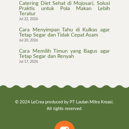
Catering Diet Sehat di Mojosari, Solusi
Praktis untuk Pola Makan Lebih
Teratur
Jul 22, 2026
Cara Menyimpan Tahu di Kulkas agar
Tetap Segar dan Tidak Cepat Asam
Jul 20, 2026
Cara Memilih Timun yang Bagus agar
Tetap Segar dan Renyah
Jul 17, 2026
© 2024 LeCrea produced by PT Lautan Mitra Kreasi.
All rights reserved.