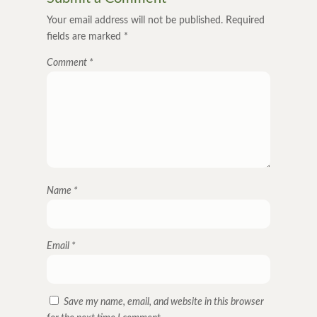
Your email address will not be published.
Required
fields are marked
*
Comment
*
Name
*
Email
*
Save my name, email, and website in this browser