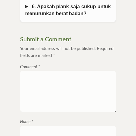
6. Apakah plank saja cukup untuk
menurunkan berat badan?
Submit a Comment
Your email address will not be published.
Required
fields are marked
*
Comment
*
Name
*