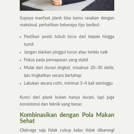
Supaya manfaat plank bisa kamu rasakan dengan
maksimal, perhatikan beberapa tips berikut:
Pastikan posisi tubuh lurus dari kepala hingga
tumit
Jangan biarkan pinggul turun atau terlalu naik
Fokus pada pernapasan yang stabil
Mulai dari durasi singkat, misalnya 20–30 detik,
lalu tingkatkan secara bertahap
Lakukan secara rutin, minimal 3–4 kali seminggu
Kunci dari plank bukan hanya durasi, tapi juga
konsistensi dan teknik yang benar.
Kombinasikan dengan Pola Makan
Sehat
Olahraga saja tidak cukup kalau tidak dibarengi