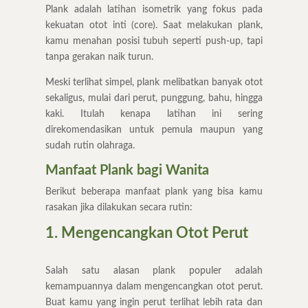
Plank adalah latihan isometrik yang fokus pada
kekuatan otot inti (core). Saat melakukan plank,
kamu menahan posisi tubuh seperti push-up, tapi
tanpa gerakan naik turun.
Meski terlihat simpel, plank melibatkan banyak otot
sekaligus, mulai dari perut, punggung, bahu, hingga
kaki. Itulah kenapa latihan ini sering
direkomendasikan untuk pemula maupun yang
sudah rutin olahraga.
Manfaat Plank bagi Wanita
Berikut beberapa manfaat plank yang bisa kamu
rasakan jika dilakukan secara rutin:
1. Mengencangkan Otot Perut
Salah satu alasan plank populer adalah
kemampuannya dalam mengencangkan otot perut.
Buat kamu yang ingin perut terlihat lebih rata dan