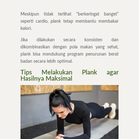
Meskipun tidak terlihat “berkeringat banget”
seperti cardio, plank tetap membantu membakar
kalori.
Jika dilakukan secara konsisten dan
dikombinasikan dengan pola makan yang sehat,
plank bisa mendukung program penurunan berat
badan secara lebih optimal.
Tips Melakukan Plank agar
Hasilnya Maksimal