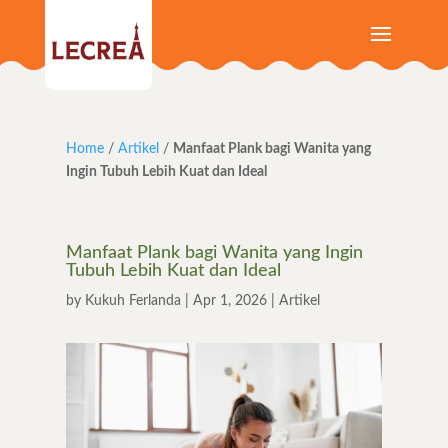
Home
/
Artikel
/
Manfaat Plank bagi Wanita yang
Ingin Tubuh Lebih Kuat dan Ideal
Manfaat Plank bagi Wanita yang Ingin
Tubuh Lebih Kuat dan Ideal
by
Kukuh Ferlanda
|
Apr 1, 2026
|
Artikel