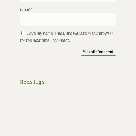
Email
*
Save my name, email, and website in this browser
for the next time I comment.
Submit Comment
Baca Juga :