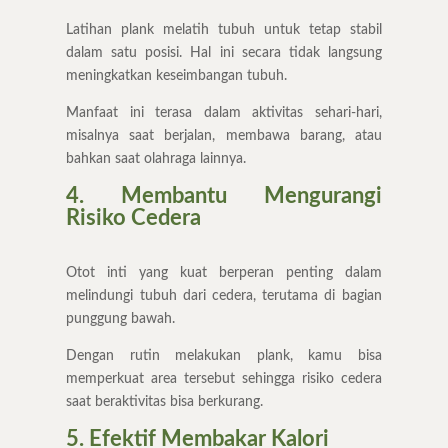
Latihan plank melatih tubuh untuk tetap stabil
dalam satu posisi. Hal ini secara tidak langsung
meningkatkan keseimbangan tubuh.
Manfaat ini terasa dalam aktivitas sehari-hari,
misalnya saat berjalan, membawa barang, atau
bahkan saat olahraga lainnya.
4. Membantu Mengurangi
Risiko Cedera
Otot inti yang kuat berperan penting dalam
melindungi tubuh dari cedera, terutama di bagian
punggung bawah.
Dengan rutin melakukan plank, kamu bisa
memperkuat area tersebut sehingga risiko cedera
saat beraktivitas bisa berkurang.
5. Efektif Membakar Kalori