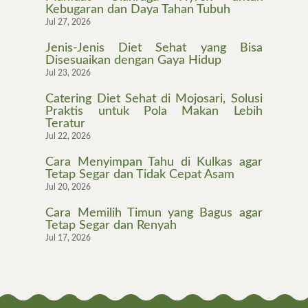
Kebugaran dan Daya Tahan Tubuh
Jul 27, 2026
Jenis-Jenis Diet Sehat yang Bisa
Disesuaikan dengan Gaya Hidup
Jul 23, 2026
Catering Diet Sehat di Mojosari, Solusi
Praktis untuk Pola Makan Lebih
Teratur
Jul 22, 2026
Cara Menyimpan Tahu di Kulkas agar
Tetap Segar dan Tidak Cepat Asam
Jul 20, 2026
Cara Memilih Timun yang Bagus agar
Tetap Segar dan Renyah
Jul 17, 2026