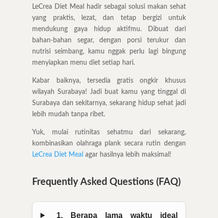
LeCrea Diet Meal hadir sebagai solusi makan sehat
yang praktis, lezat, dan tetap bergizi untuk
mendukung gaya hidup aktifmu. Dibuat dari
bahan-bahan segar, dengan porsi terukur dan
nutrisi seimbang, kamu nggak perlu lagi bingung
menyiapkan menu diet setiap hari.
Kabar baiknya, tersedia gratis ongkir khusus
wilayah Surabaya! Jadi buat kamu yang tinggal di
Surabaya dan sekitarnya, sekarang hidup sehat jadi
lebih mudah tanpa ribet.
Yuk, mulai rutinitas sehatmu dari sekarang,
kombinasikan olahraga plank secara rutin dengan
LeCrea Diet Meal
agar hasilnya lebih maksimal!
Frequently Asked Questions (FAQ)
1. Berapa lama waktu ideal