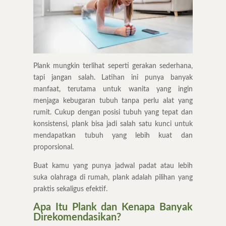
Plank mungkin terlihat seperti gerakan sederhana,
tapi jangan salah. Latihan ini punya banyak
manfaat, terutama untuk wanita yang ingin
menjaga kebugaran tubuh tanpa perlu alat yang
rumit. Cukup dengan posisi tubuh yang tepat dan
konsistensi, plank bisa jadi salah satu kunci untuk
mendapatkan tubuh yang lebih kuat dan
proporsional.
Buat kamu yang punya jadwal padat atau lebih
suka olahraga di rumah, plank adalah pilihan yang
praktis sekaligus efektif.
Apa Itu Plank dan Kenapa Banyak
Direkomendasikan?