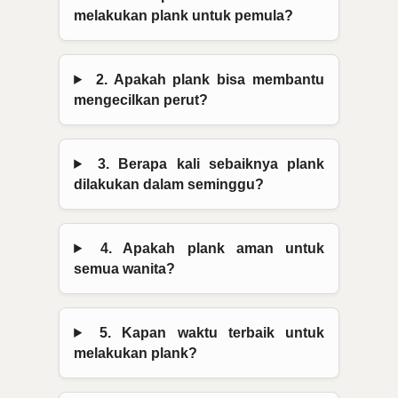
melakukan plank untuk pemula?
2. Apakah plank bisa membantu
mengecilkan perut?
3. Berapa kali sebaiknya plank
dilakukan dalam seminggu?
4. Apakah plank aman untuk
semua wanita?
5. Kapan waktu terbaik untuk
melakukan plank?