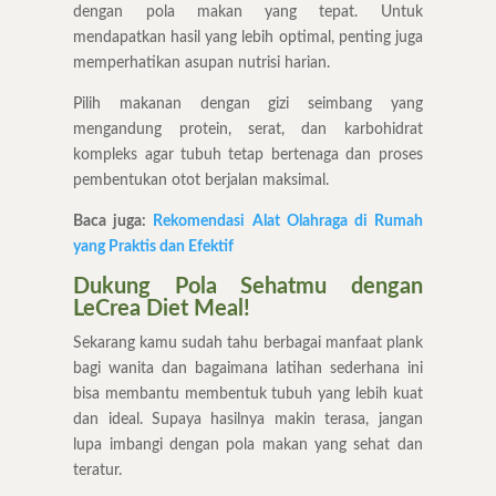
dengan pola makan yang tepat. Untuk
mendapatkan hasil yang lebih optimal, penting juga
memperhatikan asupan nutrisi harian.
Pilih makanan dengan gizi seimbang yang
mengandung protein, serat, dan karbohidrat
kompleks agar tubuh tetap bertenaga dan proses
pembentukan otot berjalan maksimal.
Baca juga:
Rekomendasi Alat Olahraga di Rumah
yang Praktis dan Efektif
Dukung Pola Sehatmu dengan
LeCrea Diet Meal!
Sekarang kamu sudah tahu berbagai manfaat plank
bagi wanita dan bagaimana latihan sederhana ini
bisa membantu membentuk tubuh yang lebih kuat
dan ideal. Supaya hasilnya makin terasa, jangan
lupa imbangi dengan pola makan yang sehat dan
teratur.