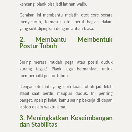
kencang, plank bisa jadi latihan wajib.
Gerakan ini membantu melatih otot core secara
menyeluruh, termasuk otot perut bagian dalam
yang sulit dijangkau dengan latihan biasa.
2. Membantu Membentuk
Postur Tubuh
Sering merasa mudah pegal atau posisi duduk
kurang tegak? Plank juga bermanfaat untuk
memperbaiki postur tubuh.
Dengan otot inti yang lebih kuat, tubuh jadi lebih
stabil saat berdiri maupun duduk. Ini penting
banget, apalagi kalau kamu sering bekerja di depan
laptop dalam waktu lama.
3. Meningkatkan Keseimbangan
dan Stabilitas