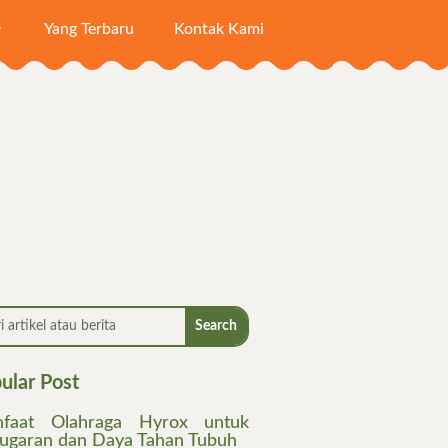
Yang Terbaru
Kontak Kami
ular Post
faat Olahraga Hyrox untuk
ugaran dan Daya Tahan Tubuh