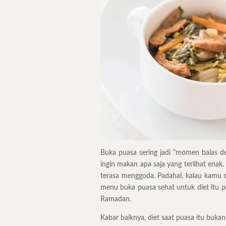
Buka puasa sering jadi “momen balas d
ingin makan apa saja yang terlihat en
terasa menggoda. Padahal, kalau kamu 
menu buka puasa sehat untuk diet itu 
Ramadan.
Kabar baiknya, diet saat puasa itu bukan