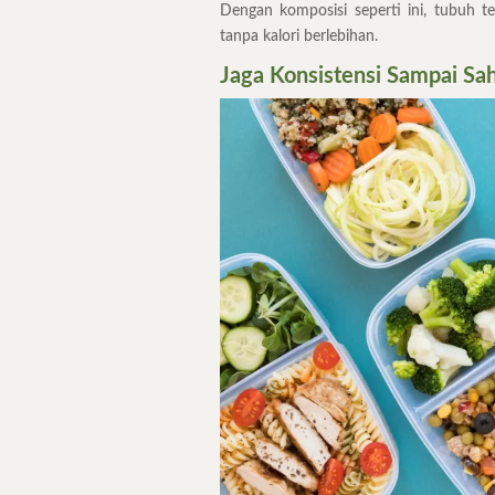
Dengan komposisi seperti ini, tubuh te
tanpa kalori berlebihan.
Jaga Konsistensi Sampai Sa