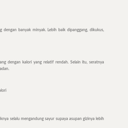
 dengan banyak minyak. Lebih baik dipanggang, dikukus,
 dengan kalori yang relatif rendah. Selain itu, seratnya
adan.
lori
knya selalu mengandung sayur supaya asupan gizinya lebih