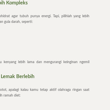
ebih Kompleks
drat agar tubuh punya energi. Tapi, pilihlah yang lebih
an gula darah, seperti:
 kenyang lebih lama dan mengurangi keinginan ngemil
 Lemak Berlebih
tot, apalagi kalau kamu tetap aktif olahraga ringan saat
ih ramah diet: