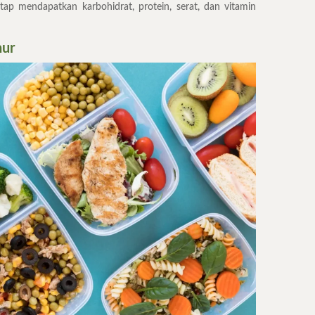
tap mendapatkan karbohidrat, protein, serat, dan vitamin
hur