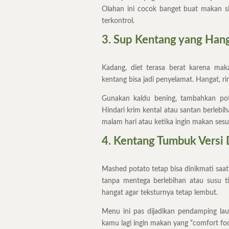
Olahan ini cocok banget buat makan s
terkontrol.
3. Sup Kentang yang Han
Kadang, diet terasa berat karena mak
kentang bisa jadi penyelamat. Hangat, r
Gunakan kaldu bening, tambahkan pot
Hindari krim kental atau santan berlebi
malam hari atau ketika ingin makan sesua
4. Kentang Tumbuk Versi 
Mashed potato tetap bisa dinikmati saat 
tanpa mentega berlebihan atau susu ti
hangat agar teksturnya tetap lembut.
Menu ini pas dijadikan pendamping lau
kamu lagi ingin makan yang “comfort foo