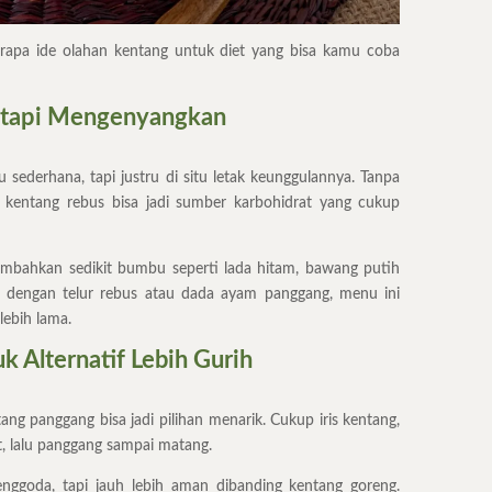
berapa ide olahan kentang untuk diet yang bisa kamu coba
l tapi Mengenyangkan
 sederhana, tapi justru di situ letak keunggulannya. Tanpa
 kentang rebus bisa jadi sumber karbohidrat yang cukup
bahkan sedikit bumbu seperti lada hitam, bawang putih
 dengan telur rebus atau dada ayam panggang, menu ini
lebih lama.
k Alternatif Lebih Gurih
ng panggang bisa jadi pilihan menarik. Cukup iris kentang,
rit, lalu panggang sampai matang.
ggoda, tapi jauh lebih aman dibanding kentang goreng.