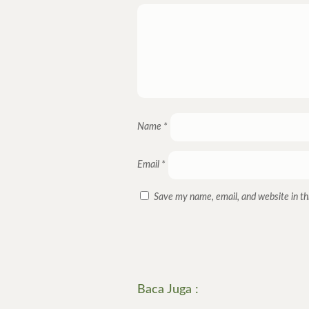
Name
*
Email
*
Save my name, email, and website in th
Baca Juga :