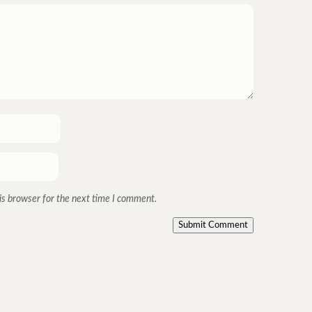
is browser for the next time I comment.
Submit Comment