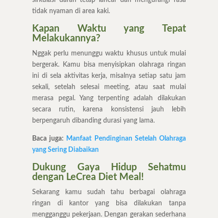
tidak nyaman di area kaki.
Kapan Waktu yang Tepat
Melakukannya?
Nggak perlu menunggu waktu khusus untuk mulai
bergerak. Kamu bisa menyisipkan olahraga ringan
ini di sela aktivitas kerja, misalnya setiap satu jam
sekali, setelah selesai meeting, atau saat mulai
merasa pegal. Yang terpenting adalah dilakukan
secara rutin, karena konsistensi jauh lebih
berpengaruh dibanding durasi yang lama.
Baca juga:
Manfaat Pendinginan Setelah Olahraga
yang Sering Diabaikan
Dukung Gaya Hidup Sehatmu
dengan LeCrea Diet Meal!
Sekarang kamu sudah tahu berbagai olahraga
ringan di kantor yang bisa dilakukan tanpa
mengganggu pekerjaan. Dengan gerakan sederhana