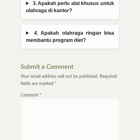
3. Apakah perlu alat khusus untuk
olahraga di kantor?
4. Apakah olahraga ringan bisa
membantu program diet?
Submit a Comment
Your email address will not be published.
Required
fields are marked
*
Comment
*