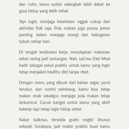
dan rutin, kamu sudah selangkah lebih dekat ke
gaya hidup yang lebih sehat.
Tapi ingat, menjaga kesehatan nggak cukup dari
aktivitas fisik saja. Pola makan juga punya peran
penting dalam menjaga energi dan kebugaran
tubuh setiap hari.
Di tengah kesibukan kerja, menyiapkan makanan
sehat sering jadi tantangan. Nah, LeCrea Diet Meal
hadir sebagai solusi praktis untuk kamu yang ingin
tetap menjalani healthy diet tanpa ribet.
Dengan menu yang dibuat dari bahan segar, porsi
terukur, dan nutrisi seimbang, kamu bisa tetap
makan enak sekaligus menjaga pola makan tetap
terkontrol. Cocok banget untuk kamu yang aktif
bekerja tapi tetap ingin hidup sehat.
Kabar baiknya, tersedia gratis ongkir khusus
wilayah Surabaya, jadi makin praktis buat kamu