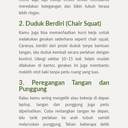
meredakan ketegangan dan bikin tubuh terasa
lebih ringan.
2. Duduk Berdiri (Chair Squat)
Kamu juga bisa memanfaatkan kursi kerja untuk
melakukan gerakan sederhana seperti chair squat.
Caranya, berdiri dari posisi duduk tanpa bantuan
tangan, lalu duduk kembali secara perlahan dengan
kontrol. Ulangi sekitar 10–15 kali. Selain mudah
dilakukan di kantor, gerakan ini juga membantu
melatih otot kaki tanpa perlu ruang yang luas.
3. Peregangan Tangan dan
Punggung
Kalau kamu sering mengetik atau bekerja di depan
laptop, tangan dan punggung juga perlu
diperhatikan. Coba rentangkan tangan ke depan,
lalu tarik perlahan ke arah tubuh sambil
meluruskan punggung. Tahan beberapa detik