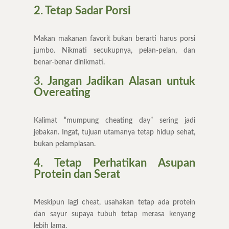
2. Tetap Sadar Porsi
Makan makanan favorit bukan berarti harus porsi
jumbo. Nikmati secukupnya, pelan-pelan, dan
benar-benar dinikmati.
3. Jangan Jadikan Alasan untuk
Overeating
Kalimat “mumpung cheating day” sering jadi
jebakan. Ingat, tujuan utamanya tetap hidup sehat,
bukan pelampiasan.
4. Tetap Perhatikan Asupan
Protein dan Serat
Meskipun lagi cheat, usahakan tetap ada protein
dan sayur supaya tubuh tetap merasa kenyang
lebih lama.