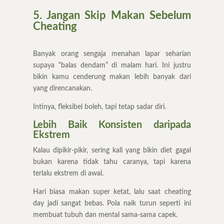
5. Jangan Skip Makan Sebelum
Cheating
Banyak orang sengaja menahan lapar seharian
supaya “balas dendam” di malam hari. Ini justru
bikin kamu cenderung makan lebih banyak dari
yang direncanakan.
Intinya, fleksibel boleh, tapi tetap sadar diri.
Lebih Baik Konsisten daripada
Ekstrem
Kalau dipikir-pikir, sering kali yang bikin diet gagal
bukan karena tidak tahu caranya, tapi karena
terlalu ekstrem di awal.
Hari biasa makan super ketat, lalu saat cheating
day jadi sangat bebas. Pola naik turun seperti ini
membuat tubuh dan mental sama-sama capek.