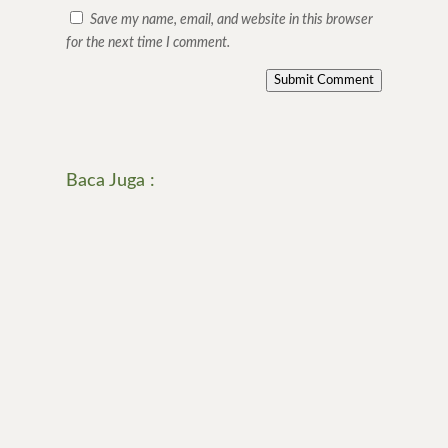
Save my name, email, and website in this browser
for the next time I comment.
Submit Comment
Baca Juga :