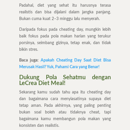
Padahal, diet yang sehat itu harusnya terasa
realistis dan bisa dijalani dalam jangka panjang.
Bukan cuma kuat 2–3 minggu lalu menyerah.
Daripada fokus pada cheating day, mungkin lebih
baik fokus pada pola makan harian yang terukur
porsinya, seimbang gizinya, tetap enak, dan tidak
bikin stres.
Baca juga:
Apakah Cheating Day Saat Diet Bisa
Merusak Hasil? Yuk, Pahami Cara yang Benar!
Dukung Pola Sehatmu dengan
LeCrea Diet Meal!
Sekarang kamu sudah tahu apa itu cheating day
dan bagaimana cara menyiasatinya supaya diet
tetap aman. Pada akhirnya, yang paling penting
bukan soal boleh atau tidaknya cheat, tapi
bagaimana kamu membangun pola makan yang
konsisten dan realistis.